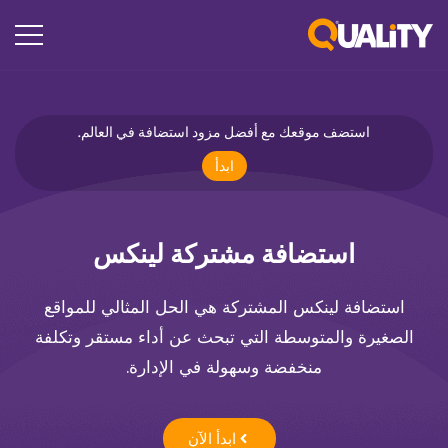
استضف موقعك مع أفضل مزود استضافة في العالم.
ابدأ
استضافة مشتركة لينكس
استضافة لينكس المشتركة هي الحل المثالي للمواقع
الصغيرة والمتوسطة التي تبحث عن أداء مستقر وتكلفة
منخفضة وسهولة في الإدارة.
ابدأ الآن