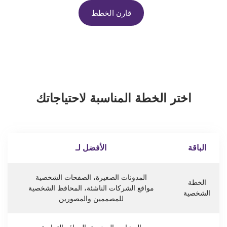
قارن الخطط
اختر الخطة المناسبة لاحتياجاتك
الباقة
الأفضل لـ
المدونات الصغيرة، الصفحات الشخصية
الخطة
مواقع الشركات الناشئة، المحافظ الشخصية
الشخصية
للمصممين والمصورين