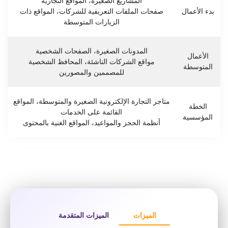
المشاريع الصغيرة، المواقع التجارية
بدء الأعمال
صفحات الملفات التعريفية للشركات، المواقع ذات
الزيارات المتوسطة
المدونات الصغيرة، الصفحات الشخصية
الأعمال
مواقع الشركات الناشئة، المحافظ الشخصية
المتوسطة
للمصممين والمصورين
متاجر التجارة الإلكترونية الصغيرة والمتوسطة، المواقع
الخطة
القائمة على الخدمات
المؤسسية
أنظمة الحجز والمواعيد، المواقع الغنية بالمحتوى
الميزات
الميزات المتقدمة