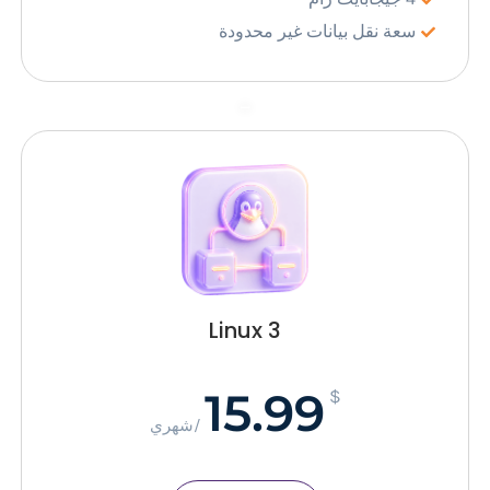
سعة نقل بيانات غير محدودة
–
Linux 3
15.99
$
/شهري