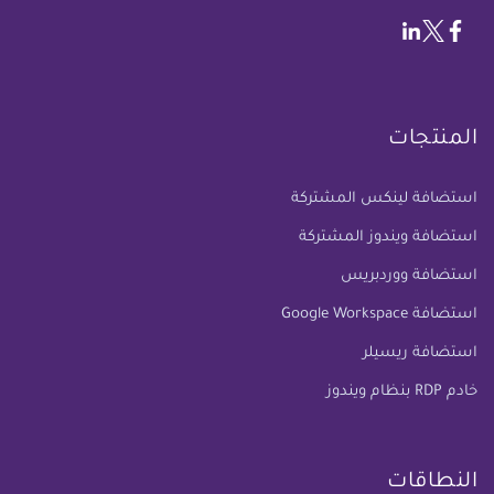
المنتجات
استضافة لينكس المشتركة
استضافة ويندوز المشتركة
استضافة ووردبريس
استضافة Google Workspace
استضافة ريسيلر
خادم RDP بنظام ويندوز
النطاقات