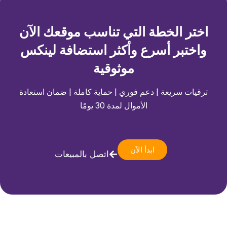
اختر الخطة التي تناسب موقعك الآن
واختبر أسرع وأكثر استضافة لينكس
موثوقية
ترقيات سريعة | دعم فوري | حماية كاملة | ضمان استعادة
الأموال لمدة 30 يومًا
ابدأ الآن
اتصل بالمبيعات