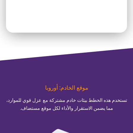
موقع الخادم: أوروبا
تستخدم هذه الخطط بيئات خادم مشتركة مع عزل قوي للموارد،
مما يضمن الاستقرار والأداء لكل موقع مستضاف.