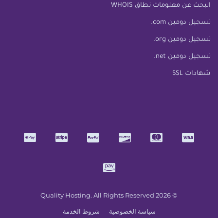
البحث عن معلومات نطاق WHOIS
تسجيل دومين com.
تسجيل دومين org.
تسجيل دومين net.
شهادات SSL
© 2026 Quality Hosting. All Rights Reserved
سياسة الخصوصية
شروط الخدمة