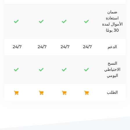
ضمان
استعادة
الأموال لمدة
30 يومًا
الدعم
24/7
24/7
24/7
24/7
النسخ
الاحتياطي
اليومي
الطلب