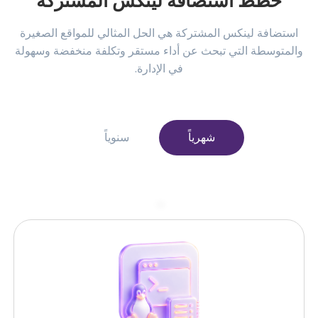
خطط استضافة لينكس المشتركة
استضافة لينكس المشتركة هي الحل المثالي للمواقع الصغيرة
والمتوسطة التي تبحث عن أداء مستقر وتكلفة منخفضة وسهولة
في الإدارة.
شهرياً
سنوياً
–