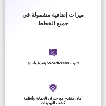
ميزات إضافية مشمولة في
جميع الخطط
تثبيت WordPress بنقرة واحدة
أمان متقدم مع جدران الحماية وأنظمة
كشف التهديدات