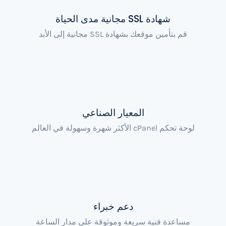
شهادة SSL مجانية مدى الحياة
قم بتأمين موقعك بشهادة SSL مجانية إلى الأبد
المعيار الصناعي
لوحة تحكم cPanel الأكثر شهرة وسهولة في العالم
دعم خبراء
مساعدة فنية سريعة وموثوقة على مدار الساعة