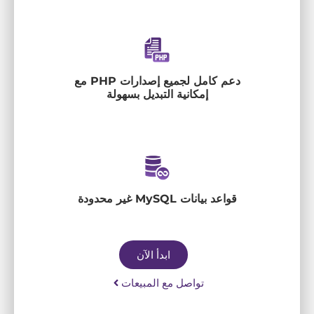
دعم كامل لجميع إصدارات PHP مع
إمكانية التبديل بسهولة
قواعد بيانات MySQL غير محدودة
ابدأ الآن
تواصل مع المبيعات