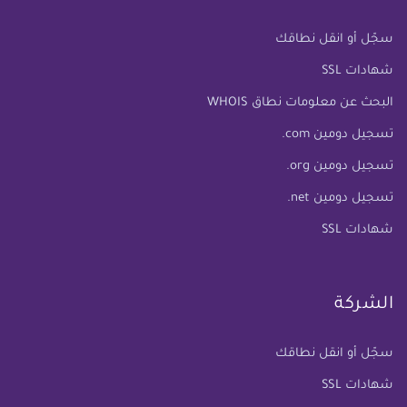
سجّل أو انقل نطاقك
شهادات SSL
البحث عن معلومات نطاق WHOIS
تسجيل دومين com.
تسجيل دومين org.
تسجيل دومين net.
شهادات SSL
الشركة
سجّل أو انقل نطاقك
شهادات SSL