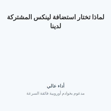
لماذا تختار استضافة لينكس المشتركة
لدينا
أداء عالي
مدعوم بخوادم أوروبية فائقة السرعة