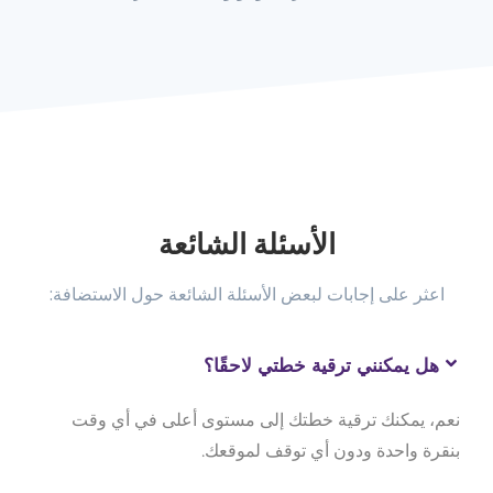
الأسئلة الشائعة
اعثر على إجابات لبعض الأسئلة الشائعة حول الاستضافة:
هل يمكنني ترقية خطتي لاحقًا؟
نعم، يمكنك ترقية خطتك إلى مستوى أعلى في أي وقت
بنقرة واحدة ودون أي توقف لموقعك.