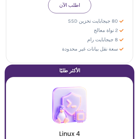
اطلب الآن
80 جيجابايت تخزين SSD
2 نواة معالج
8 جيجابايت رام
سعة نقل بيانات غير محدودة
الأكثر طلبًا
Linux 4