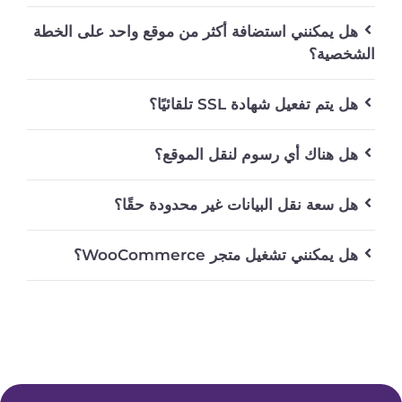
هل يمكنني استضافة أكثر من موقع واحد على الخطة
الشخصية؟
هل يتم تفعيل شهادة SSL تلقائيًا؟
هل هناك أي رسوم لنقل الموقع؟
هل سعة نقل البيانات غير محدودة حقًا؟
هل يمكنني تشغيل متجر WooCommerce؟