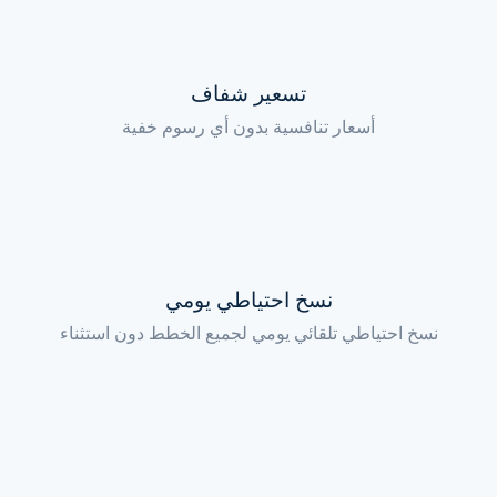
تسعير شفاف
أسعار تنافسية بدون أي رسوم خفية
نسخ احتياطي يومي
نسخ احتياطي تلقائي يومي لجميع الخطط دون استثناء