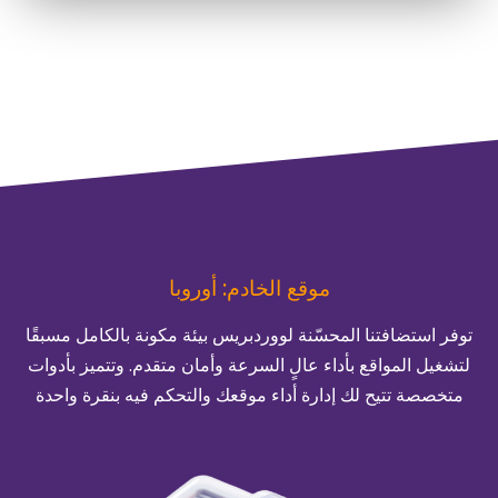
موقع الخادم: أوروبا
توفر استضافتنا
المحسّنة لووردبريس
بيئة مكونة بالكامل مسبقًا
لتشغيل المواقع بأداء عالٍ السرعة وأمان متقدم
.
وتتميز بأدوات
متخصصة تتيح لك إدارة أداء موقعك والتحكم فيه بنقرة واحدة