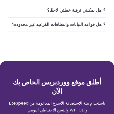
هل يمكنني ترقية خطتي لاحقًا؟
هل قواعد البيانات والنطاقات الفرعية غير محدودة؟
أطلق موقع ووردبريس الخاص بك
الآن
باستخدام بيئة الاستضافة الأسرع المدعومة من LiteSpeed
و WP-CLI والنسخ الاحتياطي اليومي
.