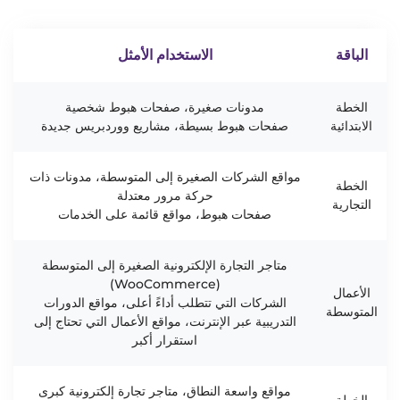
الباقة
الاستخدام الأمثل
الخطة
مدونات صغيرة، صفحات هبوط شخصية
الابتدائية
صفحات هبوط بسيطة، مشاريع ووردبريس جديدة
مواقع الشركات الصغيرة إلى المتوسطة، مدونات ذات
الخطة
حركة مرور معتدلة
التجارية
صفحات هبوط، مواقع قائمة على الخدمات
متاجر التجارة الإلكترونية الصغيرة إلى المتوسطة
(WooCommerce)
الأعمال
الشركات التي تتطلب أداءً أعلى، مواقع الدورات
المتوسطة
التدريبية عبر الإنترنت، مواقع الأعمال التي تحتاج إلى
استقرار أكبر
مواقع واسعة النطاق، متاجر تجارة إلكترونية كبرى
الخطة