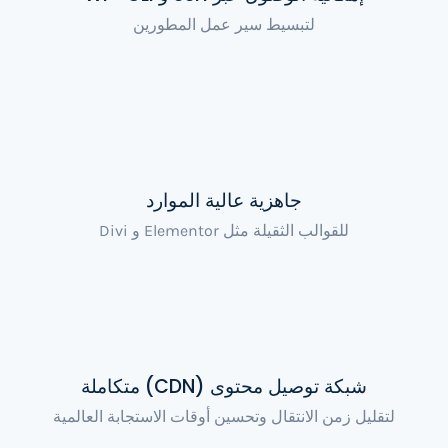
لتبسيط سير عمل المطورين
جاهزية عالية الموارد
للقوالب الثقيلة مثل Elementor و Divi
شبكة توصيل محتوى (CDN) متكاملة
لتقليل زمن الانتقال وتحسين أوقات الاستجابة العالمية