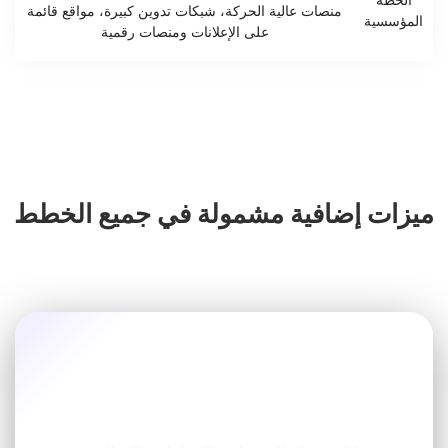
منصات عالية الحركة، شبكات تدوين كبيرة، مواقع قائمة
المؤسسية
على الإعلانات ومنصات رقمية
ميزات إضافية مشمولة في جميع الخطط