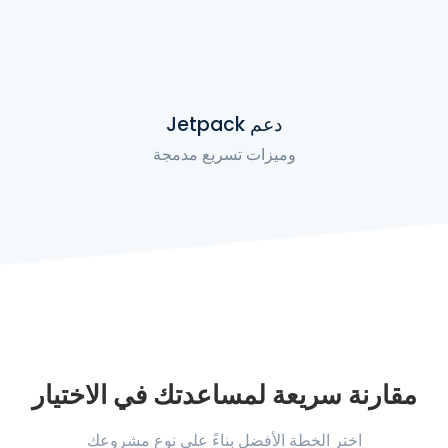
دعم Jetpack
وميزات تسريع مدمجة
مقارنة سريعة لمساعدتك في الاختيار
اختر الخطة الأفضل بناءً على نوع مشروعك