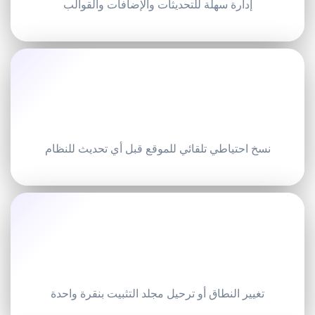
إدارة سهلة للتحديثات والإضافات والقوالب
نسخ احتياطي تلقائي للموقع قبل أي تحديث للنظام
تغيير النطاق أو ترحيل مجلد التثبيت بنقرة واحدة