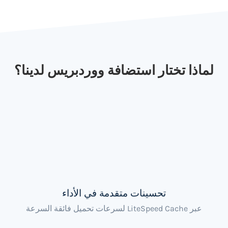
لماذا تختار استضافة ووردبريس لدينا؟
تحسينات متقدمة في الأداء
عبر LiteSpeed Cache لسرعات تحميل فائقة السرعة