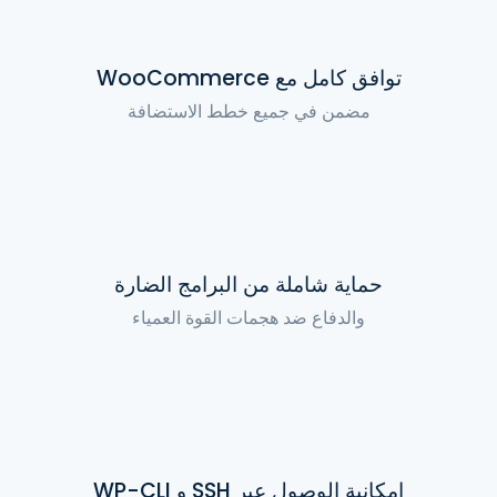
توافق كامل مع WooCommerce
مضمن في جميع خطط الاستضافة
حماية شاملة من البرامج الضارة
والدفاع ضد هجمات القوة العمياء
إمكانية الوصول عبر SSH و WP-CLI