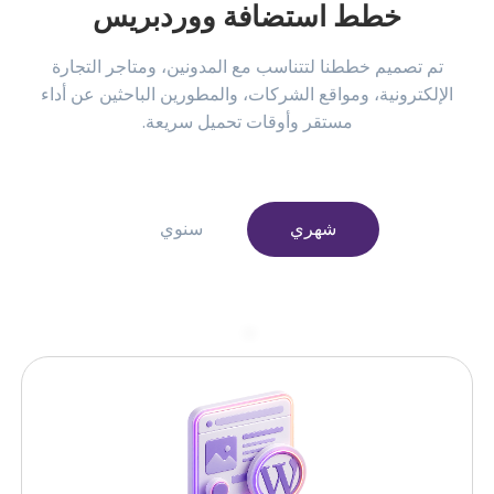
خطط استضافة ووردبريس
تم تصميم خططنا لتتناسب مع المدونين، ومتاجر التجارة
الإلكترونية، ومواقع الشركات، والمطورين الباحثين عن أداء
مستقر وأوقات تحميل سريعة
.
شهري
سنوي
–