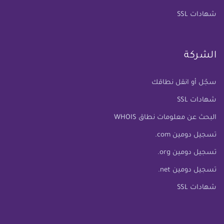
شهادات SSL
الشركة
سجّل أو انقل نطاقك
شهادات SSL
البحث عن معلومات نطاق WHOIS
تسجيل دومين com.
تسجيل دومين org.
تسجيل دومين net.
شهادات SSL