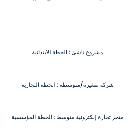
مشروع ناشئ : الخطة الابتدائية
شركة صغيرة/متوسطة : الخطة التجارية
متجر تجارة إلكترونية متوسط : الخطة المؤسسية