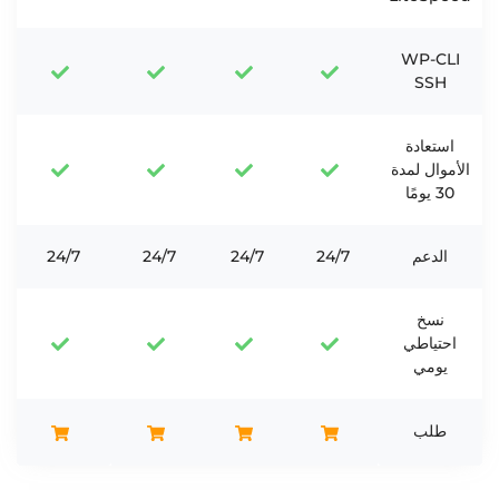
WP-CLI
SSH
استعادة
الأموال لمدة
30 يومًا
الدعم
24/7
24/7
24/7
24/7
نسخ
احتياطي
يومي
طلب