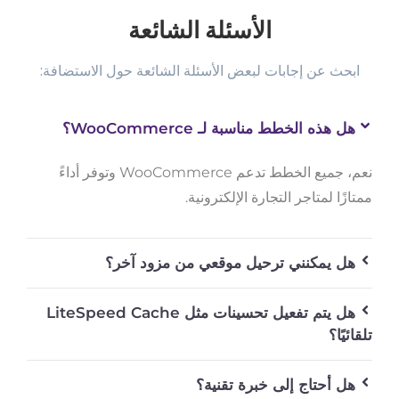
الأسئلة الشائعة
ابحث عن إجابات لبعض الأسئلة الشائعة حول الاستضافة:
هل هذه الخطط مناسبة لـ WooCommerce؟
نعم، جميع الخطط تدعم WooCommerce وتوفر أداءً
ممتازًا لمتاجر التجارة الإلكترونية
.
هل يمكنني ترحيل موقعي من مزود آخر؟
هل يتم تفعيل تحسينات مثل LiteSpeed Cache
تلقائيًا؟
هل أحتاج إلى خبرة تقنية؟