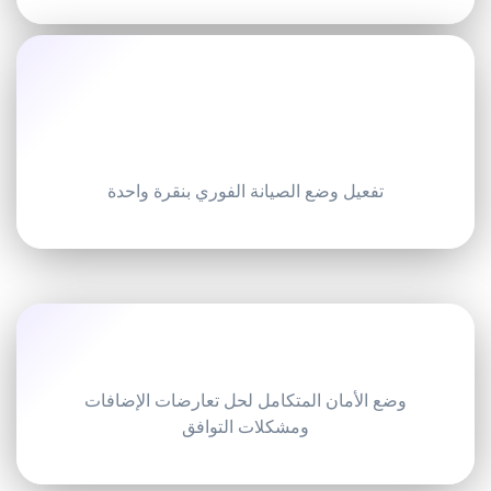
تفعيل وضع الصيانة الفوري بنقرة واحدة
وضع الأمان المتكامل لحل تعارضات الإضافات
ومشكلات التوافق