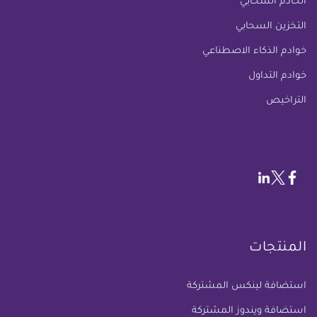
الخادم السحابي
التخزين السحابي
خوادم الذكاء الاصطناعي
خوادم التداول
التراخيص
المنتجات
استضافة لينكس المشتركة
استضافة ويندوز المشتركة