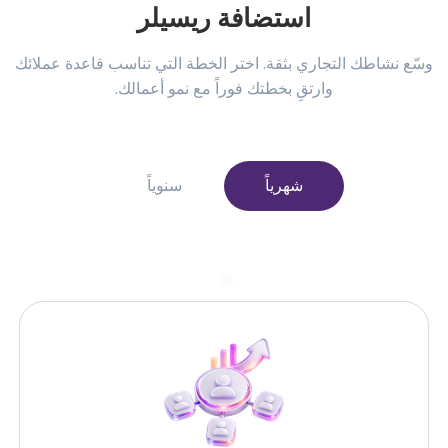
استضافة ريسيلر
وسّع نشاطك التجاري بثقة. اختر الخطة التي تناسب قاعدة عملائك
وارتقِ بخطتك فوراً مع نمو أعمالك.
شهرياً
سنوياً
–