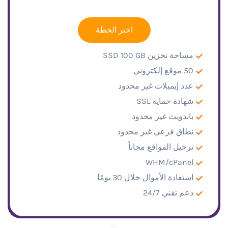
اختر الخطة
مساحة تخزين SSD 100 GB
50 موقع إلكتروني
عدد إيميلات غير محدود
شهادة حماية SSL
باندويث غير محدود
نطاق فرعي غير محدود
ترحيل المواقع مجاناً
WHM/cPanel
استعادة الأموال خلال 30 يومًا
دعم تقني 24/7