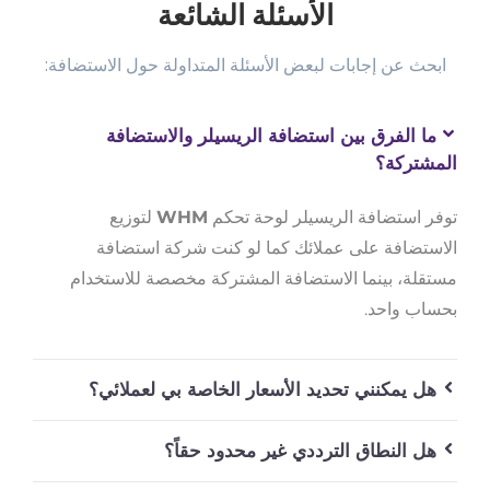
الأسئلة الشائعة
ابحث عن إجابات لبعض الأسئلة المتداولة حول الاستضافة:
ما الفرق بين استضافة الريسيلر والاستضافة
المشتركة؟
توفر استضافة الريسيلر لوحة تحكم
WHM
لتوزيع
الاستضافة على عملائك كما لو كنت شركة استضافة
مستقلة، بينما الاستضافة المشتركة مخصصة للاستخدام
بحساب واحد.
هل يمكنني تحديد الأسعار الخاصة بي لعملائي؟
هل النطاق الترددي غير محدود حقاً؟