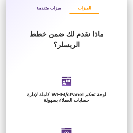
الميزات
ميزات متقدمة
ماذا نقدم لك ضمن خطط
الريسلر؟
لوحة تحكم WHM/cPanel كاملة لإدارة
حسابات العملاء بسهولة