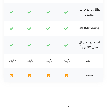
نطاق ترددي غير
محدود
WHM/cPanel
استعادة الأموال
خلال 30 يوماً
الدعم
24/7
24/7
24/7
24/7
طلب