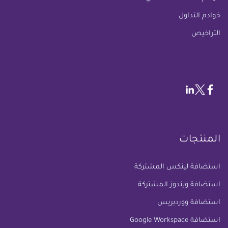
خوادم التداول
التراخيص
المنتجات
استضافة لينكس المشتركة
استضافة ويندوز المشتركة
استضافة ووردبريس
استضافة Google Workspace