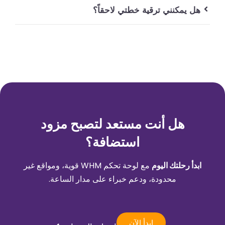
هل يمكنني ترقية خطتي لاحقاً؟
هل أنت مستعد لتصبح مزود
استضافة؟
ابدأ رحلتك اليوم
مع لوحة تحكم WHM قوية، ومواقع غير
محدودة، ودعم خبراء على مدار الساعة.
ابدأ الآن