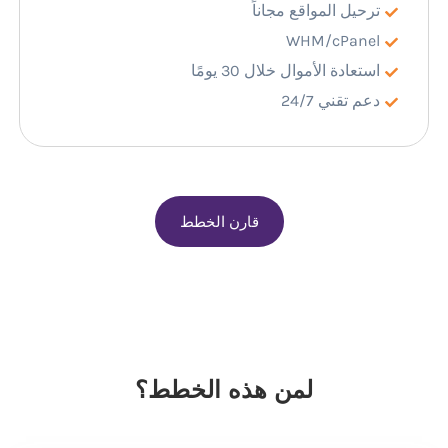
ترحيل المواقع مجاناً
WHM/cPanel
استعادة الأموال خلال 30 يومًا
دعم تقني 24/7
قارن الخطط
لمن هذه الخطط؟