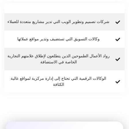
شركات تصميم وتطوير الويب التي تدير مشاريع متعددة للعملاء
وكالات التسويق التي تستضيف وتدير مواقع عملائها
رواد الأعمال الطموحين الذين يتطلعون لإطلاق علامتهم التجارية
الخاصة في الاستضافة
الوكالات الرقمية التي تحتاج إلى إدارة مركزية لمواقع عالية
الكثافة