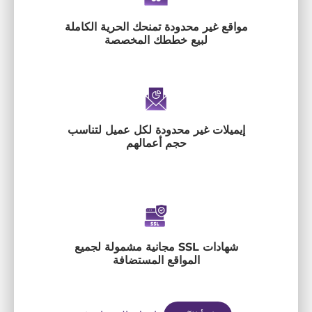
مواقع غير محدودة تمنحك الحرية الكاملة
لبيع خططك المخصصة
إيميلات غير محدودة لكل عميل لتناسب
حجم أعمالهم
شهادات SSL مجانية مشمولة لجميع
المواقع المستضافة