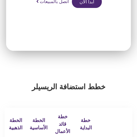
اتصل بالمبيعات
ابدأ الآن
خطط استضافة الريسيلر
خطة
خطة
الخطة
الخطة
قائد
البداية
الأساسية
الذهبية
الأعمال