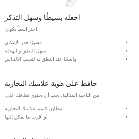
اجعله بسيطًا وسهل التذكر
اختر اسماً يكون:
قصيرًا قدر الإمكان
سهل النطق والتهجئة
واضحًا عند النطق به لتجنب الالتباس
حافظ على هوية علامتك التجارية
من الناحية المثالية، يجب أن يحتوي نطاقك على:
مطابق لاسم علامتك التجارية
أو أقرب ما يمكن إليها