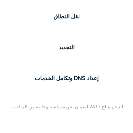
نقل النطاق
التجديد
إعداد DNS وتكامل الخدمات
الدعم متاح 24/7 لضمان تجربة سلسة وخالية من المتاعب.