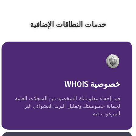
خدمات النطاقات الإضافية
خصوصية WHOIS
قم بإخفاء معلوماتك الشخصية من السجلات العامة
لحماية خصوصيتك وتقليل البريد العشوائي غير
المرغوب فيه.