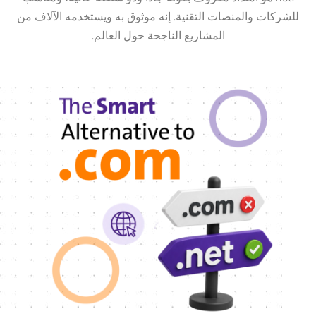
للشركات والمنصات التقنية. إنه موثوق به ويستخدمه الآلاف من
المشاريع الناجحة حول العالم.