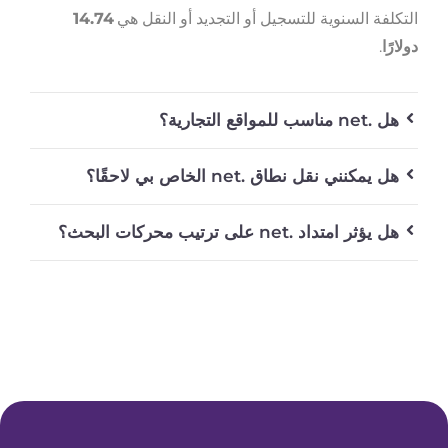
التكلفة السنوية للتسجيل أو التجديد أو النقل هي
14.74
دولارًا
.
هل .net مناسب للمواقع التجارية؟
هل يمكنني نقل نطاق .net الخاص بي لاحقًا؟
هل يؤثر امتداد .net على ترتيب محركات البحث؟