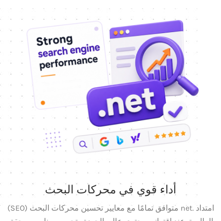
أداء قوي في محركات البحث
امتداد .net متوافق تمامًا مع معايير تحسين محركات البحث (SEO)