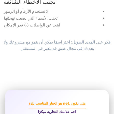
تجنب الأخطاء الشائعة
لا تستخدم الأرقام أو الرموز
تجنب الأسماء التي يصعب تهجئتها
ابتعد عن الواصلات (-) قدر الإمكان
فكر على المدى الطويل؛ اختر اسمًا يمكن أن ينمو مع مشروعك ولا
يحددك في مجال ضيق قد يتغير في المستقبل.
متى يكون .net هو الخيار المناسب لك؟
احمِ علامتك التجارية مبكرًا