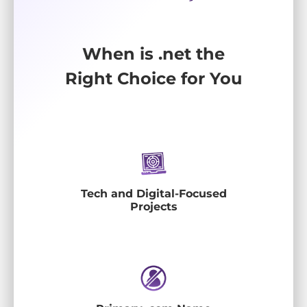
When is .net the
Right Choice for You
Tech and Digital-Focused
Projects