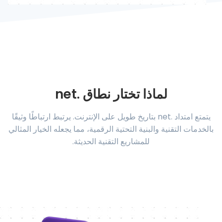
لماذا تختار نطاق .net
يتمتع امتداد .net بتاريخ طويل على الإنترنت. يرتبط ارتباطًا وثيقًا
بالخدمات التقنية والبنية التحتية الرقمية، مما يجعله الخيار المثالي
للمشاريع التقنية الحديثة.