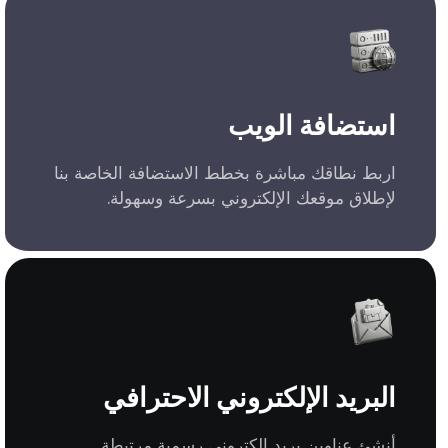
استضافة الويب
اربط نطاقك مباشرة بخطط الاستضافة الخاصة بنا
لإطلاق موقعك الإلكتروني بسرعة وسهولة.
البريد الإلكتروني الاحترافي
أنشئ عناوين بريد إلكتروني رسمية مرتبطة