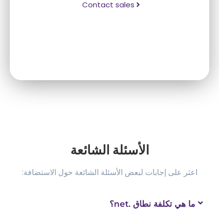
Contact sales
الأسئلة الشائعة
اعثر على إجابات لبعض الأسئلة الشائعة حول الاستضافة:
ما هي تكلفة نطاق .net؟