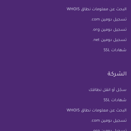
البحث عن معلومات نطاق WHOIS
تسجيل دومين com.
تسجيل دومين org.
تسجيل دومين net.
شهادات SSL
الشركة
سجّل أو انقل نطاقك
شهادات SSL
البحث عن معلومات نطاق WHOIS
تسجيل دومين com.