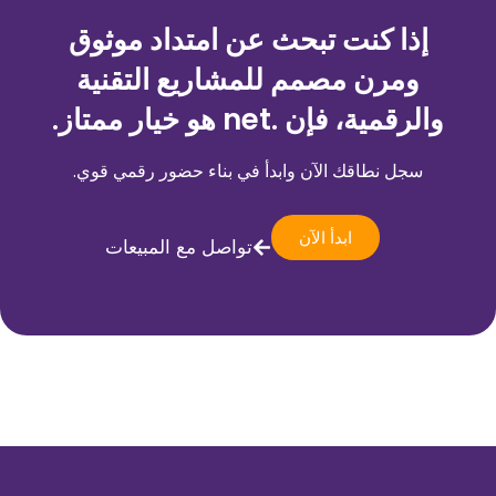
إذا كنت تبحث عن امتداد موثوق
ومرن مصمم للمشاريع التقنية
والرقمية، فإن .net هو خيار ممتاز.
سجل نطاقك الآن وابدأ في بناء حضور رقمي قوي.
ابدأ الآن
تواصل مع المبيعات