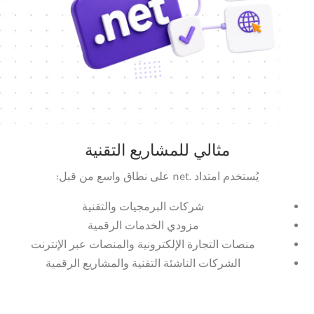
مثالي للمشاريع التقنية
يُستخدم امتداد .net على نطاق واسع من قبل:
شركات البرمجيات والتقنية
مزودي الخدمات الرقمية
منصات التجارة الإلكترونية والمنصات عبر الإنترنت
الشركات الناشئة التقنية والمشاريع الرقمية