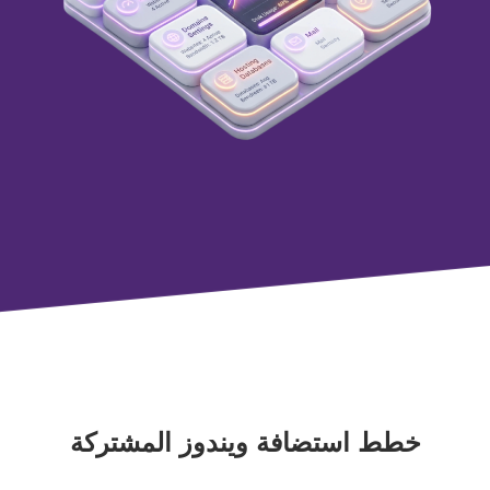
خطط استضافة ويندوز المشتركة