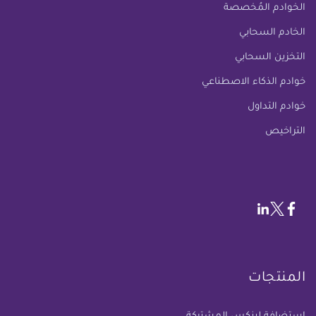
الخوادم المُخصصة
الخادم السحابي
التخزين السحابي
خوادم الذكاء الاصطناعي
خوادم التداول
التراخيص
المنتجات