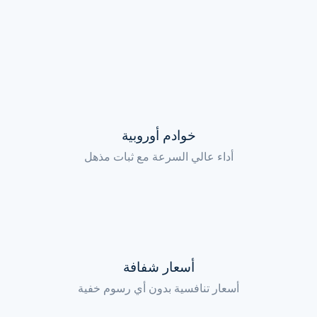
خوادم أوروبية
أداء عالي السرعة مع ثبات مذهل
أسعار شفافة
أسعار تنافسية بدون أي رسوم خفية