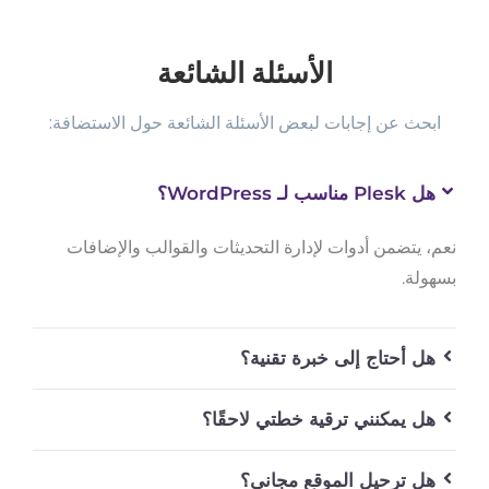
الأسئلة الشائعة
ابحث عن إجابات لبعض الأسئلة الشائعة حول الاستضافة:
هل Plesk مناسب لـ WordPress؟
نعم، يتضمن أدوات لإدارة التحديثات والقوالب والإضافات
بسهولة.
هل أحتاج إلى خبرة تقنية؟
هل يمكنني ترقية خطتي لاحقًا؟
هل ترحيل الموقع مجاني؟