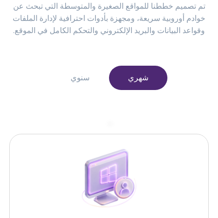
تم تصميم خططنا للمواقع الصغيرة والمتوسطة التي تبحث عن
خوادم أوروبية سريعة، ومجهزة بأدوات احترافية لإدارة الملفات
وقواعد البيانات والبريد الإلكتروني والتحكم الكامل في الموقع.
شهري
سنوي
–