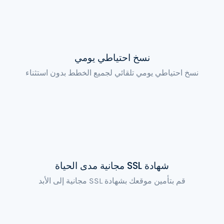
نسخ احتياطي يومي
نسخ احتياطي يومي تلقائي لجميع الخطط بدون استثناء
شهادة SSL مجانية مدى الحياة
قم بتأمين موقعك بشهادة SSL مجانية إلى الأبد