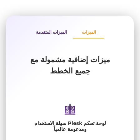
الميزات
الميزات المتقدمة
ميزات إضافية مشمولة مع
جميع الخطط
لوحة تحكم Plesk سهلة الاستخدام
ومدعومة عالمياً