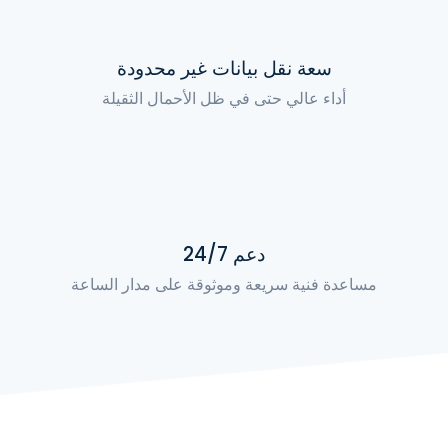
سعة نقل بيانات غير محدودة
أداء عالي حتى في ظل الأحمال الثقيلة
دعم 24/7
مساعدة فنية سريعة وموثوقة على مدار الساعة