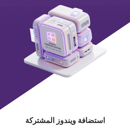
استضافة ويندوز المشتركة