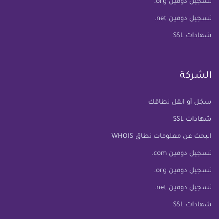
تسجيل دومين org.
تسجيل دومين net.
شهادات SSL
الشركة
سجّل أو انقل نطاقك
شهادات SSL
البحث عن معلومات نطاق WHOIS
تسجيل دومين com.
تسجيل دومين org.
تسجيل دومين net.
شهادات SSL