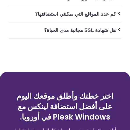
كم عدد المواقع التي يمكنني استضافتها؟
هل شهادة SSL مجانية مدى الحياة؟
اختر خطتك وأطلق موقعك اليوم
على أفضل استضافة لينكس مع
Plesk Windows في أوروبا.