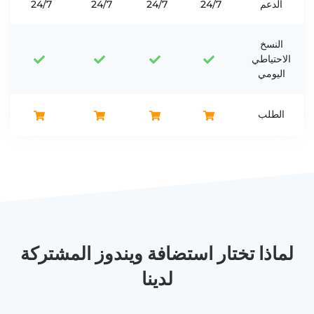
الدعم
24/7
24/7
24/7
24/7
النسخ
الاحتياطي
اليومي
الطلب
لماذا تختار استضافة ويندوز المشتركة
لدينا