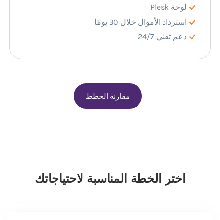
لوحة Plesk
استرداد الأموال خلال 30 يومًا
دعم تقني 24/7
مقارنة الخطط
اختر الخطة المناسبة لاحتياجاتك