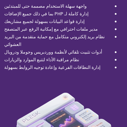
واجهة سهلة الاستخدام مصممة حتى للمبتدئين
إدارة كاملة لـ PHP بما في ذلك جميع الإضافات
إدارة قواعد البيانات بسهولة لجميع مشاريعك
مدير ملفات احترافي مع إمكانية الرفع عبر المتصفح
نظام بريد إلكتروني متكامل مع حماية متقدمة من البريد
العشوائي
أدوات تثبيت تلقائي لأنظمة ووردبريس وجوملا ودروبال
نظام مراقبة الأداء لتتبع الموارد والزيارات
إدارة النطاقات الفرعية وإعادة توجيه الروابط بسهولة