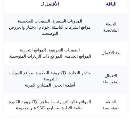
الباقة
الأفضل لـ
المدونات الصغيرة، الصفحات الشخصية
الخطة
مواقع الشركات الناشئة، خوادم الاختبار والعروض
الشخصية
التوضيحية
الصفحات التعريفية، المواقع التجارية
بدء الأعمال
المواقع الخدمية، المواقع ذات الزيارات المتوسطة
متاجر التجارة الإلكترونية الصغيرة، مواقع الدورات
الأعمال
التدريبية
المتوسطة
أنظمة الحجز، المشاريع المرنة
الخطة
المواقع عالية الزيارات، المتاجر الإلكترونية الكبيرة
المؤسسية
أنظمة الإدارة، مشاريع SSD غير محدودة